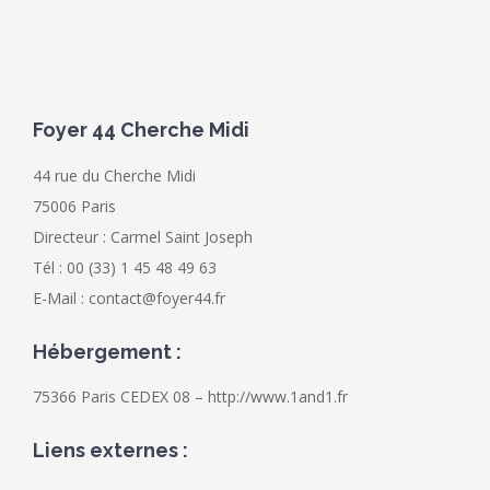
Foyer 44 Cherche Midi
44 rue du Cherche Midi
75006 Paris
Directeur : Carmel Saint Joseph
Tél : 00 (33) 1 45 48 49 63
E-Mail : contact@foyer44.fr
Hébergement :
75366 Paris CEDEX 08 – http://www.1and1.fr
Liens externes :