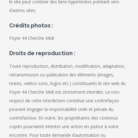
le site peut contenir des liens hypertextes pointant vers
d’autres sites.
Crédits photos :
Foyer 44 Cherche Midi
Droits de reproduction :
Toute reproduction, distribution, modification, adaptation,
retransmission ou publication des éléments (images,
textes, vidéos sons, logos etc.) constituants le site web du
Foyer 44 Cherche Midi est strictement interdite. Le non-
respect de cette interdiction constitue une contrefaçon
pouvant engager la responsabilité civile et pénale du
contrefacteur. En outre, les propriétaires des contenus
copiés pourraient intenter une action en justice à votre
encontre. Pour toute demande d’autorisation ou